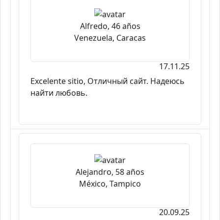
Alfredo, 46 años
Venezuela, Caracas
17.11.25
Excelente sitio, Отличный сайт. Надеюсь
найти любовь.
Alejandro, 58 años
México, Tampico
20.09.25