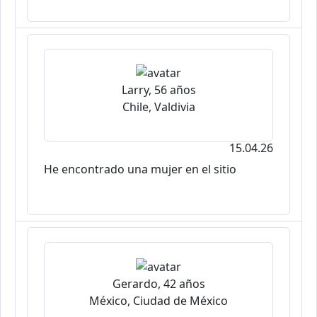
Larry, 56 años
Chile, Valdivia
15.04.26
He encontrado una mujer en el sitio
Gerardo, 42 años
México, Ciudad de México