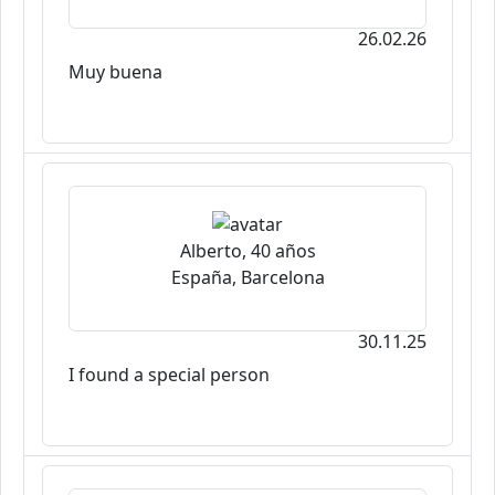
26.02.26
Muy buena
Alberto, 40 años
España, Barcelona
30.11.25
I found a special person