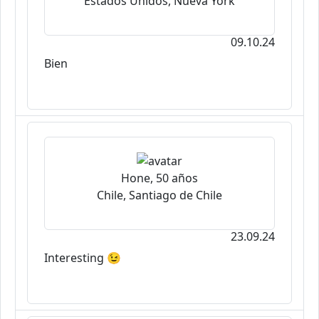
Estados Unidos, Nueva York
09.10.24
Bien
Hone, 50 años
Chile, Santiago de Chile
23.09.24
Interesting 😉