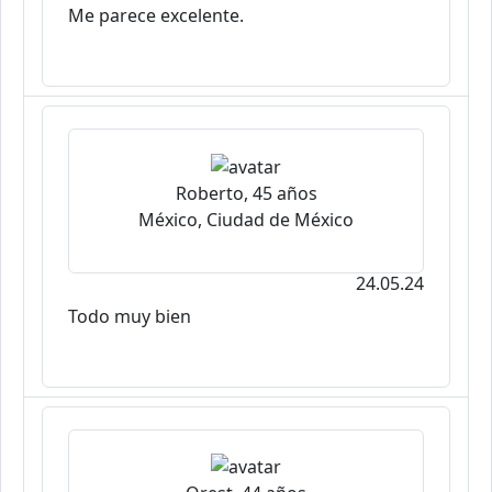
Me parece excelente.
Roberto, 45 años
México, Ciudad de México
24.05.24
Todo muy bien