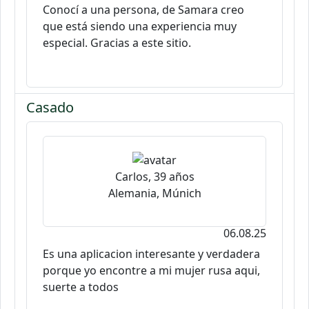
Conocí a una persona, de Samara creo
que está siendo una experiencia muy
especial. Gracias a este sitio.
Casado
Carlos, 39 años
Alemania, Múnich
06.08.25
Es una aplicacion interesante y verdadera
porque yo encontre a mi mujer rusa aqui,
suerte a todos