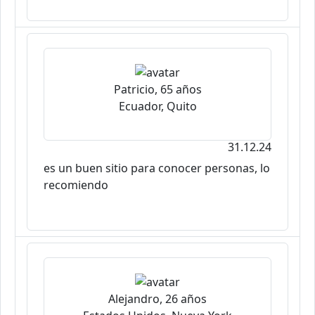
Patricio, 65 años
Ecuador, Quito
31.12.24
es un buen sitio para conocer personas, lo
recomiendo
Alejandro, 26 años