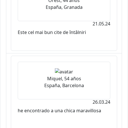
Orest, 44 años
España, Granada
21.05.24
Este cel mai bun cite de întâlniri
Miquel, 54 años
España, Barcelona
26.03.24
he encontrado a una chica maravillosa