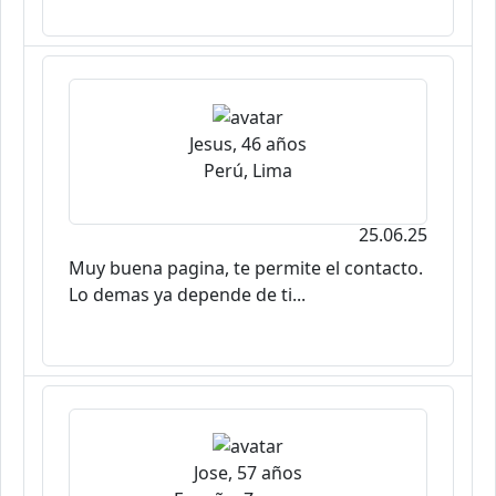
Jesus, 46 años
Perú, Lima
25.06.25
Muy buena pagina, te permite el contacto.
Lo demas ya depende de ti...
Jose, 57 años