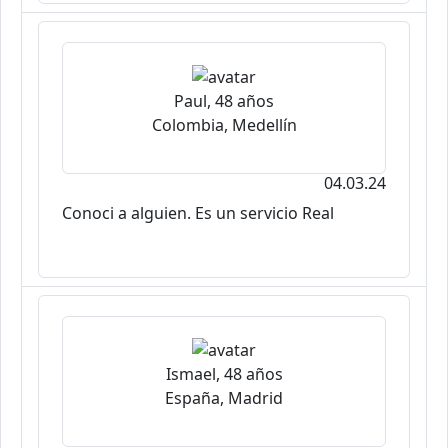
Paul, 48 años
Colombia, Medellín
04.03.24
Conoci a alguien. Es un servicio Real
Ismael, 48 años
España, Madrid