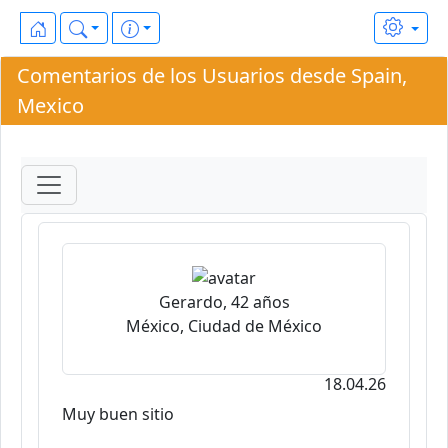
Comentarios de los Usuarios desde Spain,
Mexico
Gerardo, 42 años
México, Ciudad de México
18.04.26
Muy buen sitio