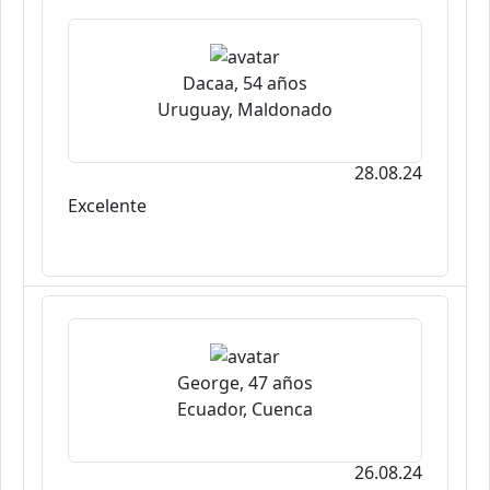
Dacaa, 54 años
Uruguay, Maldonado
28.08.24
Excelente
George, 47 años
Ecuador, Cuenca
26.08.24