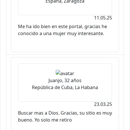
España, Zaragoza
11.05.25
Me ha ido bien en este portal, gracias he
conocido a una mujer muy interesante.
Juanjo, 32 años
República de Cuba, La Habana
23.03.25
Buscar mas a Dios. Gracias, su sitio es muy
bueno. Yo solo me retiro