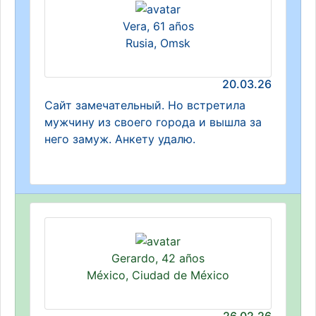
Vera, 61 años
Rusia, Omsk
20.03.26
Сайт замечательный. Но встретила
мужчину из своего города и вышла за
него замуж. Анкету удалю.
Gerardo, 42 años
México, Ciudad de México