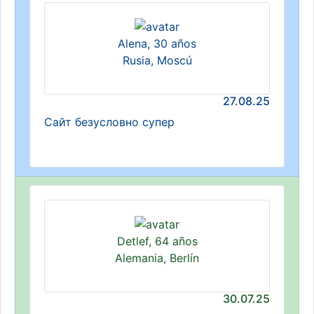
Alena, 30 años
Rusia, Moscú
27.08.25
Сайт безусловно супер
Detlef, 64 años
Alemania, Berlín
30.07.25