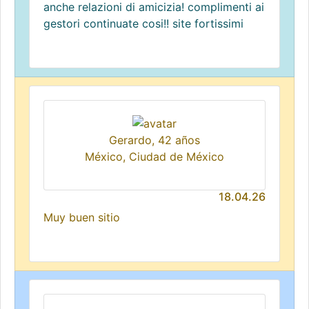
anche relazioni di amicizia! complimenti ai
gestori continuate cosi!! site fortissimi
Gerardo, 42 años
México, Ciudad de México
18.04.26
Muy buen sitio