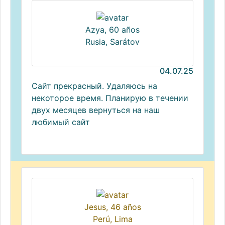
Azya, 60 años
Rusia, Sarátov
04.07.25
Сайт прекрасный. Удаляюсь на
некоторое время. Планирую в течении
двух месяцев вернуться на наш
любимый сайт
Jesus, 46 años
Perú, Lima