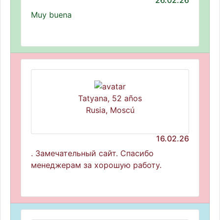
26.02.26
Muy buena
Tatyana, 52 años
Rusia, Moscú
16.02.26
. Замечательный сайт. Спасибо
менеджерам за хорошую работу.