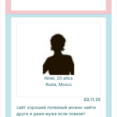
Ninel, 20 años
Rusia, Moscú
03.11.25
сайт хороший полезный можно найти
друга и даже мужа если повезет