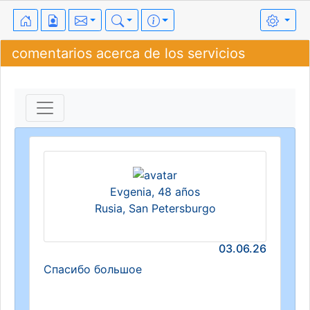
comentarios acerca de los servicios
Evgenia, 48 años
Rusia, San Petersburgo
03.06.26
Спасибо большое