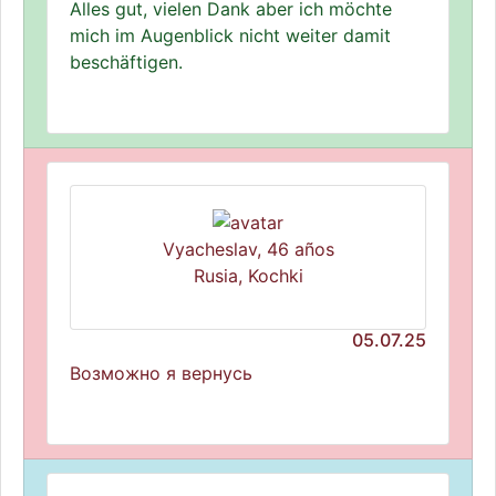
Alles gut, vielen Dank aber ich möchte
mich im Augenblick nicht weiter damit
beschäftigen.
Vyacheslav, 46 años
Rusia, Kochki
05.07.25
Возможно я вернусь