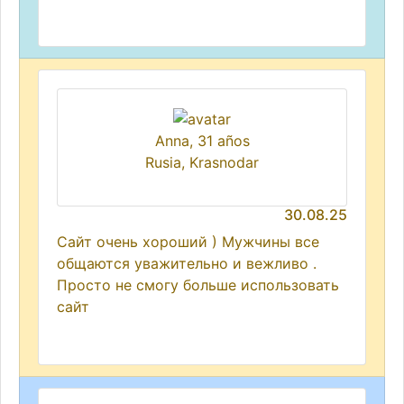
Anna, 31 años
Rusia, Krasnodar
30.08.25
Сайт очень хороший ) Мужчины все
общаются уважительно и вежливо .
Просто не смогу больше использовать
сайт