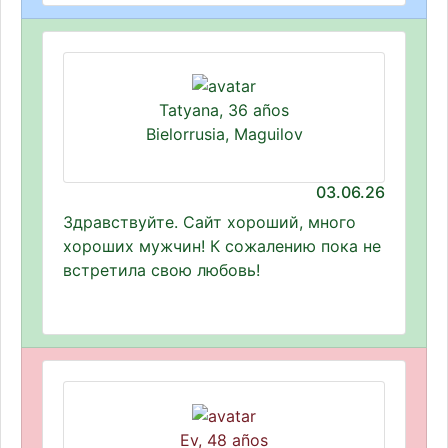
Tatyana, 36 años
Bielorrusia, Maguilov
03.06.26
Здравствуйте. Сайт хороший, много
хороших мужчин! К сожалению пока не
встретила свою любовь!
Ev, 48 años