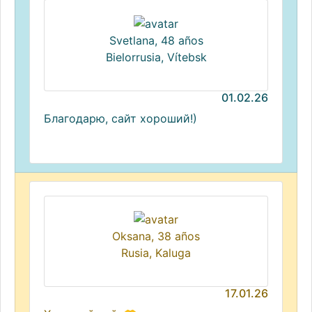
Svetlana, 48 años
Bielorrusia, Vítebsk
01.02.26
Благодарю, сайт хороший!)
Oksana, 38 años
Rusia, Kaluga
17.01.26