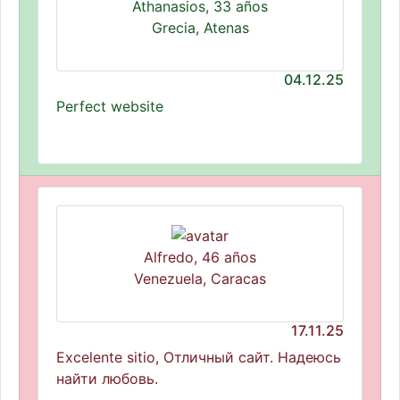
Athanasios, 33 años
Grecia, Atenas
04.12.25
Perfect website
Alfredo, 46 años
Venezuela, Caracas
17.11.25
Excelente sitio, Отличный сайт. Надеюсь
найти любовь.