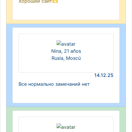
Хороший сайт🫶
Nina, 21 años
Rusia, Moscú
14.12.25
Все нормально замечаний нет