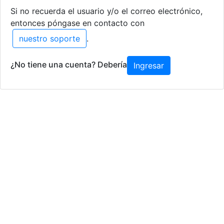
Si no recuerda el usuario y/o el correo electrónico,
entonces póngase en contacto con
nuestro soporte
.
¿No tiene una cuenta? Debería
Ingresar