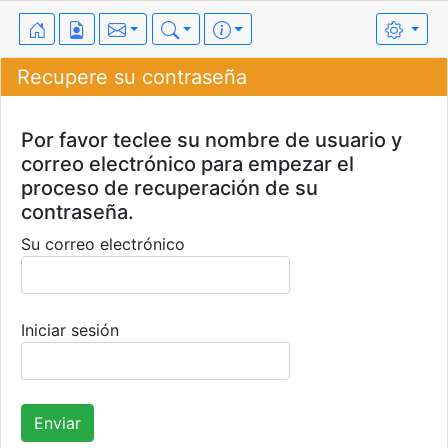
Recupere su contraseña
Por favor teclee su nombre de usuario y
correo electrónico para empezar el
proceso de recuperación de su
contraseña.
Su correo electrónico
Iniciar sesión